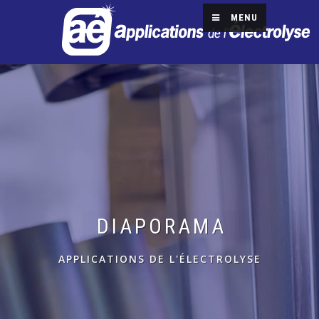
MENU
DIAPORAMA
APPLICATIONS DE L'ÉLECTROLYSE