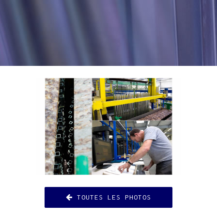
TOUTES LES PHOTOS